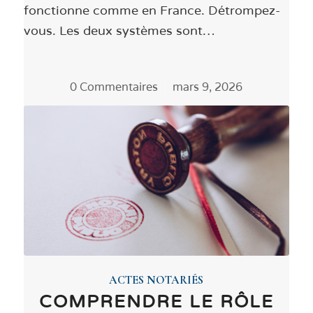
fonctionne comme en France. Détrompez-
vous. Les deux systèmes sont…
0 Commentaires
/
mars 9, 2026
ACTES NOTARIÉS
COMPRENDRE LE RÔLE