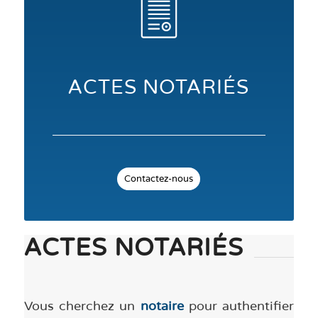
ACTES NOTARIÉS
Contactez-nous
ACTES NOTARIÉS
Vous cherchez un
notaire
pour authentifier