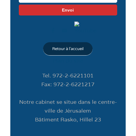
Retour à l'accueil
Plan du site
Tel. 972-2-6221101
Fax: 972-2-6221217
Notre cabinet se situe dans le centre-
ville de Jérusalem
Bâtiment Rasko, Hillel 23