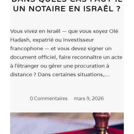
UN NOTAIRE EN ISRAËL ?
Vous vivez en Israël — que vous soyez Olé
Hadash, expatrié ou investisseur
francophone — et vous devez signer un
document officiel, faire reconnaître un acte
à l'étranger ou gérer une procuration à
distance ? Dans certaines situations,…
0 Commentaires
/
mars 9, 2026