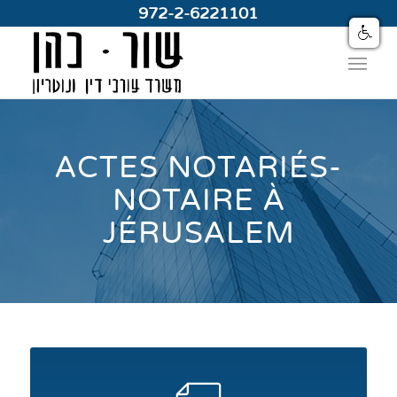
972-2-6221101
ACTES NOTARIÉS-
NOTAIRE À
JÉRUSALEM