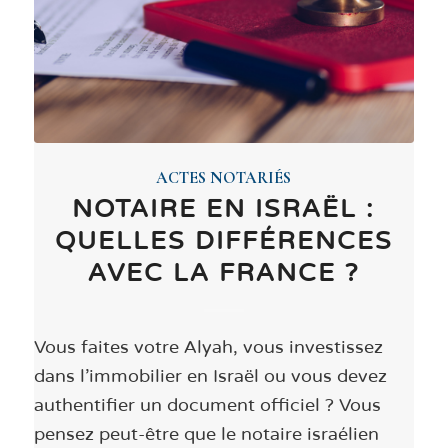
ACTES NOTARIÉS
NOTAIRE EN ISRAËL :
QUELLES DIFFÉRENCES
AVEC LA FRANCE ?
Vous faites votre Alyah, vous investissez
dans l'immobilier en Israël ou vous devez
authentifier un document officiel ? Vous
pensez peut-être que le notaire israélien