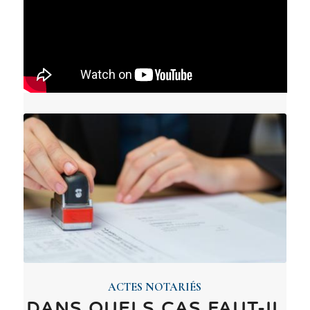
ACTES NOTARIÉS
DANS QUELS CAS FAUT-IL