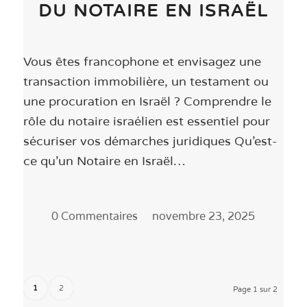
DU NOTAIRE EN ISRAËL
Vous êtes francophone et envisagez une
transaction immobilière, un testament ou
une procuration en Israël ? Comprendre le
rôle du notaire israélien est essentiel pour
sécuriser vos démarches juridiques Qu'est-
ce qu'un Notaire en Israël…
0 Commentaires
/
novembre 23, 2025
1
2
Page 1 sur 2