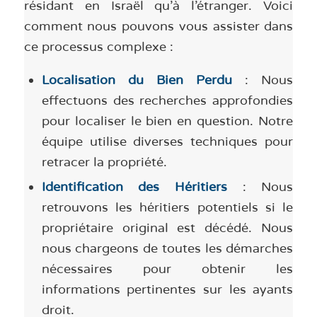
résidant en Israël qu’à l’étranger. Voici
comment nous pouvons vous assister dans
ce processus complexe :
Localisation du Bien Perdu
: Nous
effectuons des recherches approfondies
pour localiser le bien en question. Notre
équipe utilise diverses techniques pour
retracer la propriété.
Identification des Héritiers
: Nous
retrouvons les héritiers potentiels si le
propriétaire original est décédé. Nous
nous chargeons de toutes les démarches
nécessaires pour obtenir les
informations pertinentes sur les ayants
droit.