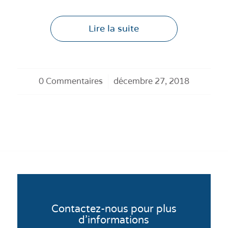
Lire la suite
0 Commentaires
/
décembre 27, 2018
Contactez-nous pour plus
d’informations