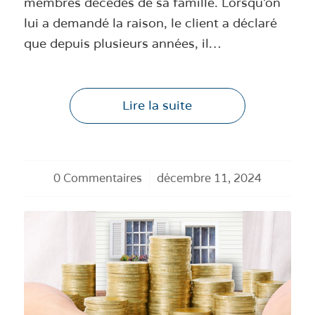
membres décédés de sa famille. Lorsqu'on
lui a demandé la raison, le client a déclaré
que depuis plusieurs années, il…
Lire la suite
0 Commentaires
/
décembre 11, 2024