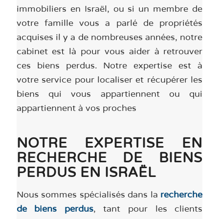
immobiliers en Israël, ou si un membre de
votre famille vous a parlé de propriétés
acquises il y a de nombreuses années, notre
cabinet est là pour vous aider à retrouver
ces biens perdus. Notre expertise est à
votre service pour localiser et récupérer les
biens qui vous appartiennent ou qui
appartiennent à vos proches
NOTRE EXPERTISE EN
RECHERCHE DE BIENS
PERDUS EN ISRAËL
Nous sommes spécialisés dans la
recherche
de biens perdus
, tant pour les clients