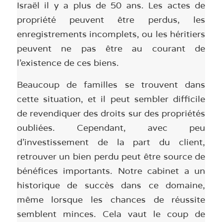
Israël il y a plus de 50 ans. Les actes de
propriété peuvent être perdus, les
enregistrements incomplets, ou les héritiers
peuvent ne pas être au courant de
l’existence de ces biens.
Beaucoup de familles se trouvent dans
cette situation, et il peut sembler difficile
de revendiquer des droits sur des propriétés
oubliées. Cependant, avec peu
d’investissement de la part du client,
retrouver un bien perdu peut être source de
bénéfices importants. Notre cabinet a un
historique de succès dans ce domaine,
même lorsque les chances de réussite
semblent minces. Cela vaut le coup de