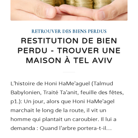
RETROUVER DES BIENS PERDUS
RESTITUTION DE BIEN
PERDU - TROUVER UNE
MAISON À TEL AVIV
L'histoire de Honi HaMe'aguel (Talmud
Babylonien, Traité Ta'anit, feuille des fêtes,
p1.): Un jour, alors que Honi HaMe'agel
marchait le long de la route, il vit un
homme qui plantait un caroubier. Il lui a
demanda : Quand l'arbre portera-t-il…