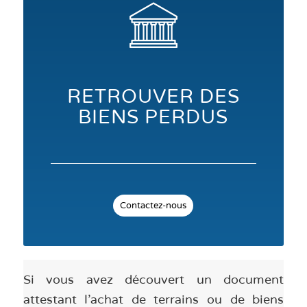
RETROUVER DES
BIENS PERDUS
Contactez-nous
Si vous avez découvert un document
attestant l’achat de terrains ou de biens