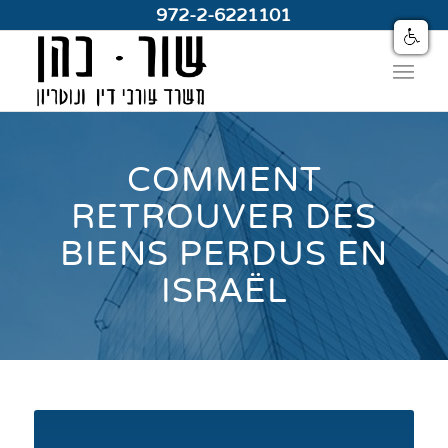
972-2-6221101
COMMENT
RETROUVER DES
BIENS PERDUS EN
ISRAËL