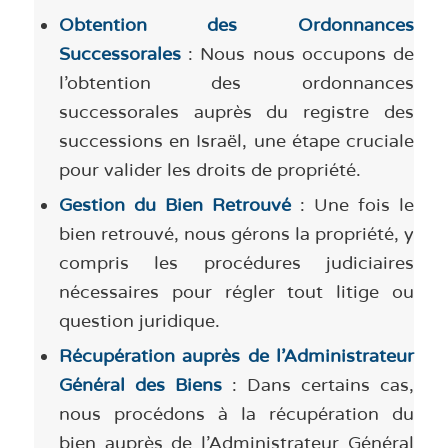
Obtention des Ordonnances
Successorales
: Nous nous occupons de
l’obtention des ordonnances
successorales auprès du registre des
successions en Israël, une étape cruciale
pour valider les droits de propriété.
Gestion du Bien Retrouvé
: Une fois le
bien retrouvé, nous gérons la propriété, y
compris les procédures judiciaires
nécessaires pour régler tout litige ou
question juridique.
Récupération auprès de l’Administrateur
Général des Biens
: Dans certains cas,
nous procédons à la récupération du
bien auprès de l’Administrateur Général