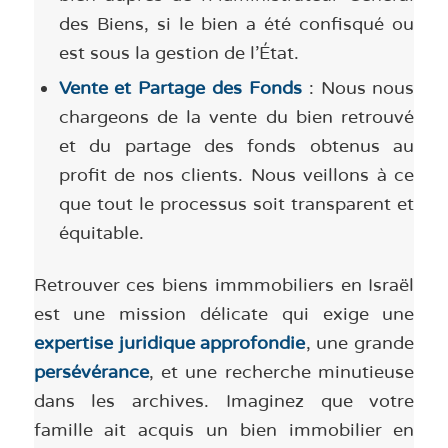
des Biens, si le bien a été confisqué ou
est sous la gestion de l’État.
Vente et Partage des Fonds
: Nous nous
chargeons de la vente du bien retrouvé
et du partage des fonds obtenus au
profit de nos clients. Nous veillons à ce
que tout le processus soit transparent et
équitable.
Retrouver ces biens immmobiliers en Israël
est une mission délicate qui exige une
expertise juridique approfondie
, une grande
persévérance
, et une recherche minutieuse
dans les archives. Imaginez que votre
famille ait acquis un bien immobilier en