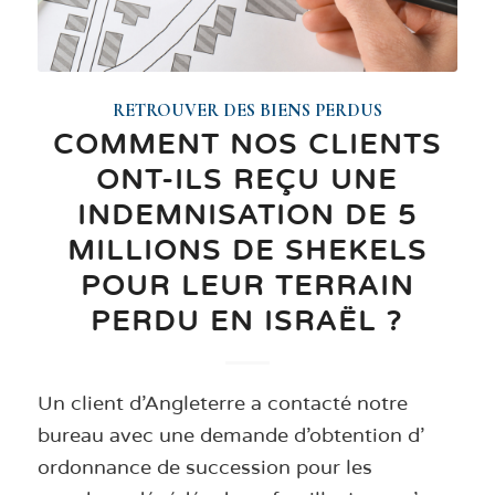
RETROUVER DES BIENS PERDUS
COMMENT NOS CLIENTS
ONT-ILS REÇU UNE
INDEMNISATION DE 5
MILLIONS DE SHEKELS
POUR LEUR TERRAIN
PERDU EN ISRAËL ?
Un client d'Angleterre a contacté notre
bureau avec une demande d'obtention d'
ordonnance de succession pour les