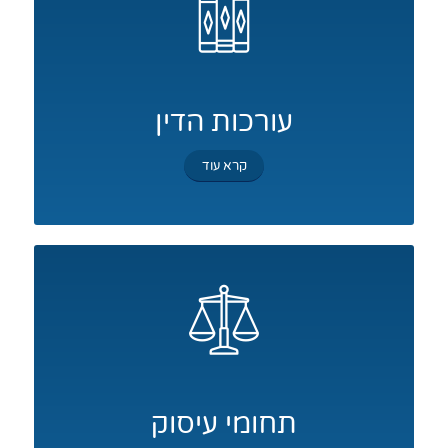
עורכות הדין
קרא עוד
תחומי עיסוק