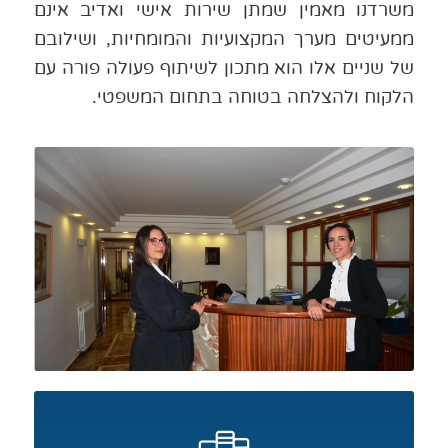
משרדנו מאמין שמתן שירות אישי ואדיב אינם
ממעיטים מערך המקצועיות והמומחיות, ושילובם
של שניים אלו הוא מתכון לשיתוף פעולה פורה עם
הלקוח ולהצלחה בטוחה בתחום המשפטי.