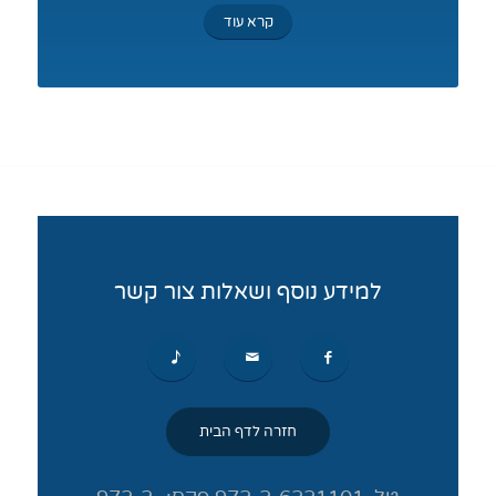
קרא עוד
למידע נוסף ושאלות צור קשר
חזרה לדף הבית