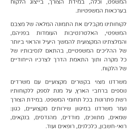
המשפט, וכלה, במידת הצורך, בייצוג הלקוח
בערכאות המשפטיות.
לקוחותינו מקבלים את התמונה המלאה של מצבם
המשפטי, האלטרנטיבות העומדות בפניהם,
והמלצתינו המקצועית להמשך היעיל והראוי ביותר
של ההליכים המשפטיים, בהתאם לנסיבותיו של
כל מקרה ותוך התאמת הדרך לצרכיו הייחודיים
של הלקוח.
משרדנו מצוי בקשרים מקצועיים עם משרדים
נוספים ברחבי הארץ, על מנת לספק ללקוחותיו
רשת פתרונות בכל תחומי המשפט. במידת הצורך
נעזר משרדנו במיגוון שירותים מקצועיים, כגון:
שמאים, מתווכים, מודדים, מהנדסים, בנקאים,
רואי-חשבון, כלכלנים, רופאים ועוד.