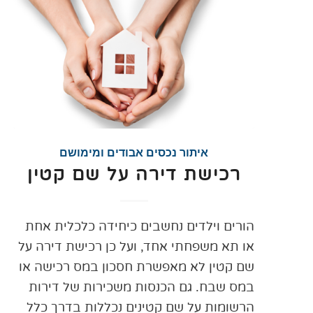
איתור נכסים אבודים ומימושם
רכישת דירה על שם קטין
הורים וילדים נחשבים כיחידה כלכלית אחת
או תא משפחתי אחד, ועל כן רכישת דירה על
שם קטין לא מאפשרת חסכון במס רכישה או
במס שבח. גם הכנסות משכירות של דירות
הרשומות על שם קטינים נכללות בדרך כלל