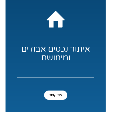
איתור נכסים אבודים
ומימושם
צור קשר