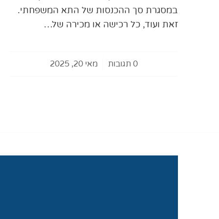
במסגרת סך ההכנסות של התא המשפחתי.
זאת ועוד, כל רכישה או מכירה של…
0 תגובות
/
מאי 20, 2025