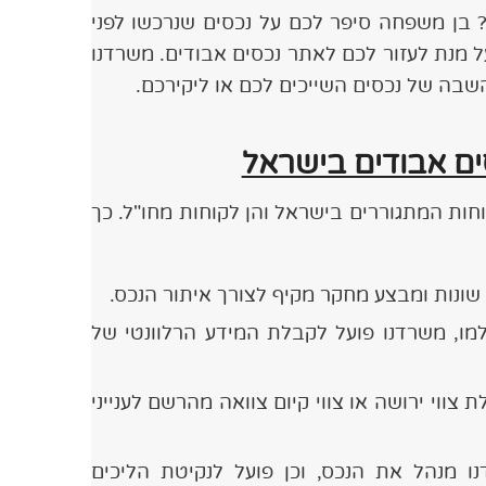
 בן משפחה סיפר לכם על נכסים שנרכשו לפני
ל מנת לעזור לכם לאתר נכסים אבודים. משרדנו
והשבה של נכסים השייכים לכם או ליקירכם.
ים אבודים בישראל
חות המתגוררים בישראל והן לקוחות מחו"ל. כך
שונות ומבצע מחקר מקיף לצורך איתור הנכס.
מו, משרדנו פועל לקבלת המידע הרלוונטי של
 צווי ירושה או צווי קיום צוואה מהרשם לענייני
ו מנהל את הנכס, וכן פועל לנקיטת הליכים