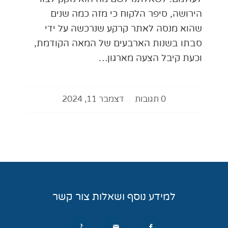
הירושה, סיפר הלקוח כי מזה כמה שנים
שהוא מנסה לאתר קרקע שנרכשה על ידי
סבתו בשנות הארבעים של המאה הקודמת,
וכעת קיבל הצעה מארגון…
0 תגובות
/
דצמבר 11, 2024
למידע נוסף ושאלות צור קשר