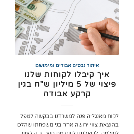
איתור נכסים אבודים ומימושם
איך קיבלו לקוחות שלנו
פיצוי של 5 מיליון ש"ח בגין
קרקע אבודה
לקוח מאנגליה פנה למשרדנו בבקשה לטפל
בהוצאת צווי ירושה אחר בני משפחתו שהלכו
לעולמם. לשאלתנו לשם מה הוא נזקק לצווי