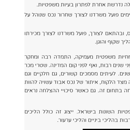
ולה נדרשת אחרת לפתרון בעיות משפטיות.
ים פועל משרדנו לצורך שחרור נכס שנוהל על
, ובהתאם לצורך, פועל משרדנו לצורך מכירתו
יך שקוף והוגן.
ומחיות משפטית מעמיקה, התמדה רבה ומחקר
ני שנים רבות, ואף לפני קום המדינה. שטרי מכר
נים. לעיתים מסמכים קשורים, גם חלקיים וגם
 מצד הלקוח, איתור של נכס אבוד עשויה להוות
לחה בתחום זה. גם כאשר סיכויי ההצלחה נראים
יות השונות בישראל. ייצוג זה כולל הליכים
ת בהליכי ביניים והליכי ערעור.