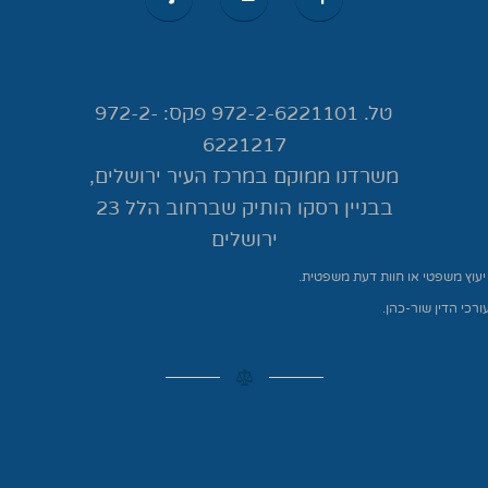
טל. 972-2-6221101 פקס: 972-2-
6221217
משרדנו ממוקם במרכז העיר ירושלים,
בבניין רסקו הותיק שברחוב הלל 23
ירושלים
 יעוץ משפטי או חוות דעת משפטית.